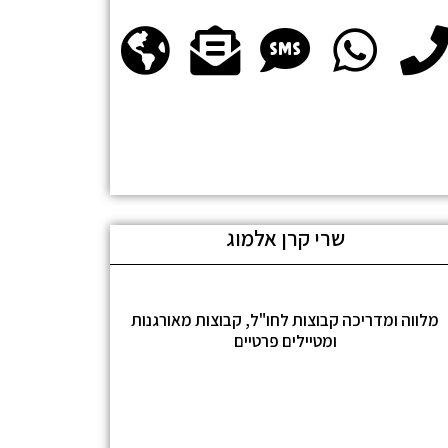
שרי קרן אלמוג
מלווה ומדריכה קבוצות לחו"ל, קבוצות מאורגנות
ומטיילים פרטיים