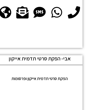
אבי- הפקת סרטי תדמית אייקון
הפקת סרטי תדמית אייקון ופרסומות