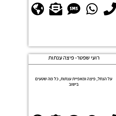
רועי שפטר- פיצה ענתות
על הנחל, פיצה ומאפיית ענתות, כל מה שטעים
בישוב