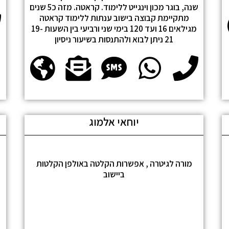
שנה, בוגר מכון וינגייט ללימוד. קראטה. מזה כ5 שנים
מתקיימת קבוצה בישוב ענתות ללימוד קראטה
מגילאים 16 ועד 120 בימי שני ורביעי בין השעות 19-
21 ניתן לבוא ולהתנסות בשיעור ניסיון
יוחאי אלמוג
מורה לגיטרה , אפשרות הקלטה באולפן הקלטות
ביישוב