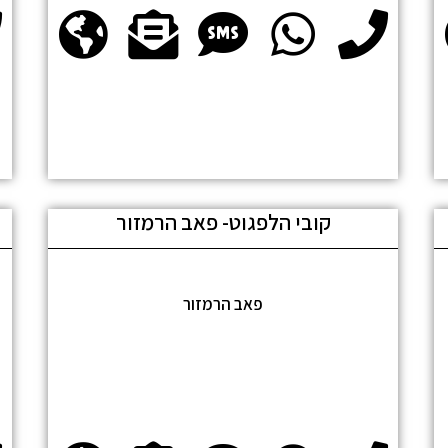
קובי הלפגוט- פאב הרמזור
פאב הרמזור