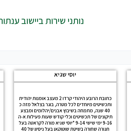
נותני שירות ביישוב ענתות
יוסי שגיא
כתובת הרובע היהודי קרדו 2 מעצב אומנות יהודית
ותכשיטים מיוחדים לכל מטרה, בוגר בצלאל מזה כ
40 שנה, מתמחה בשיבוץ אבנים/יהלומים ומבצע
תיקונים של תכשיטים וכלי קודש שעות פעילות א-ה
9-16 ימי שישי 9-14 *יוסי שגיא מורה לקראטה בעל
חגורה שחורה בשיטת שוטוקאן בעל ניסיון של 40