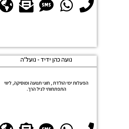
נועה כהן ידיד - נועל'ה
הפעלות ימי הולדת , חוגי תנועה ומוסיקה, ליווי
התפתחותי לגיל הרך.