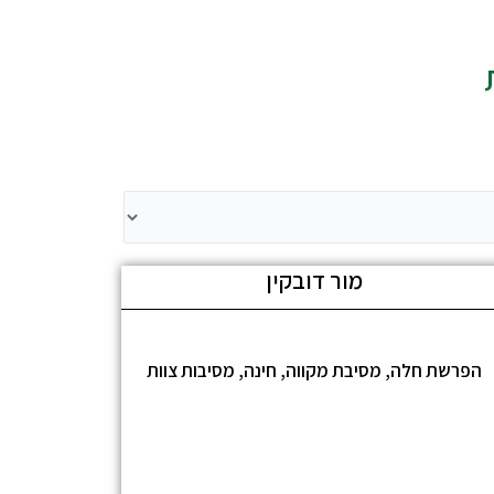
מור דובקין
הפרשת חלה, מסיבת מקווה, חינה, מסיבות צוות