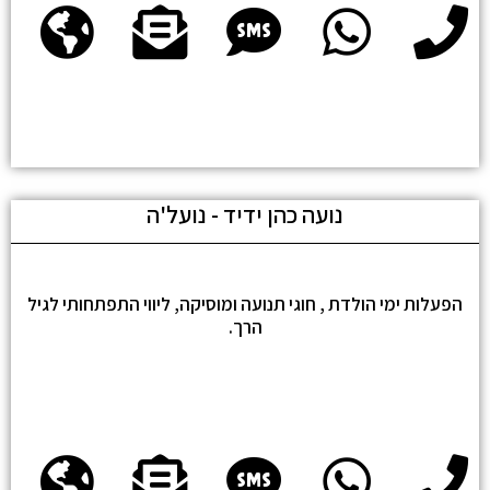
נועה כהן ידיד - נועל'ה
הפעלות ימי הולדת , חוגי תנועה ומוסיקה, ליווי התפתחותי לגיל
הרך.