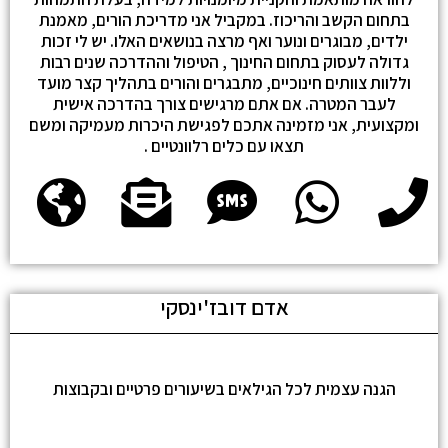
בתחום הקשב והריכוז. במקביל אני מדריכת הורים, מאמנת
ילדים, מבוגרים ונוער ואף מרצה בנושאים האלו. יש לי זכות
גדולה לעסוק בתחום החינוך , הטיפול וההדרכה שנים רבות
וללוות צוותים חינוכיים, מתבגרים והורים בתהליך קצר מועד
לעבר המטרה. אם אתם מרגישים צורך בהדרכה אישית
ומקצועית, אני מזמינה אתכם לפגישת היכרות מעמיקה ומשם
תצאו עם כלים רלוונטיים .
אדם דובז'ינסקי
הגנה עצמית לכל הגילאים בשיעורים פרטיים ובקבוצות