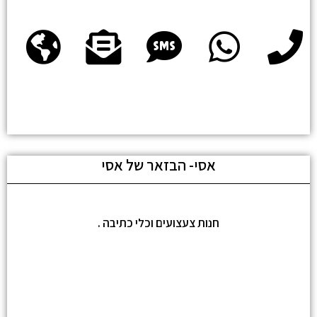
אסי- הבזאר של אסי
חנות צעצועים וכלי כתיבה .