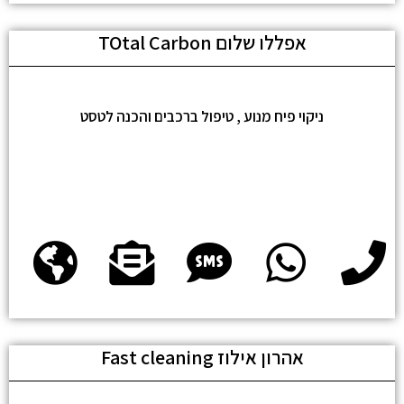
אפללו שלום TOtal Carbon
ניקוי פיח מנוע , טיפול ברכבים והכנה לטסט
אהרון אילוז Fast cleaning