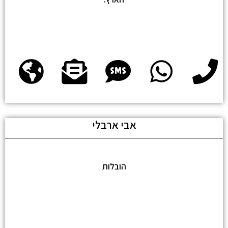
אבי ארבלי
הובלות