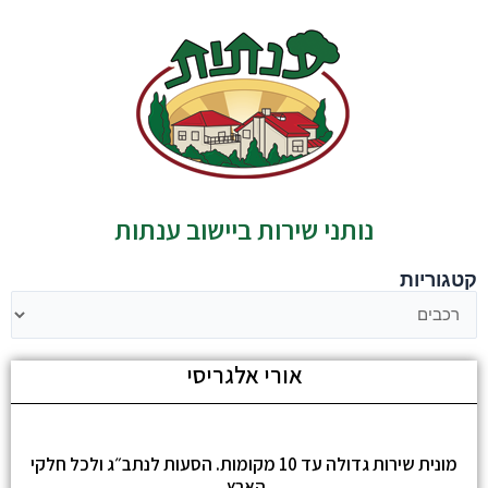
נותני שירות ביישוב ענתות
קטגוריות
אורי אלגריסי
מונית שירות גדולה עד 10 מקומות. הסעות לנתב״ג ולכל חלקי
הארץ.