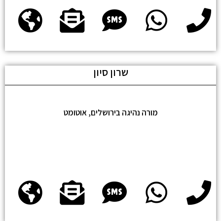
שרון סיון
מורה נהיגה בירושלים, אוטומט