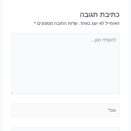
כתיבת תגובה
האימייל לא יוצג באתר.
שדות החובה מסומנים
*