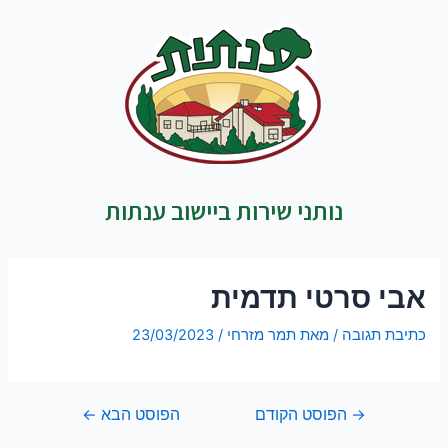
נותני שירות ביישוב ענתות
אבי סרטי תדמית
כתיבת תגובה
/ מאת
תמר מזרחי
/
23/03/2023
→
הפוסט הקודם
הפוסט הבא
←