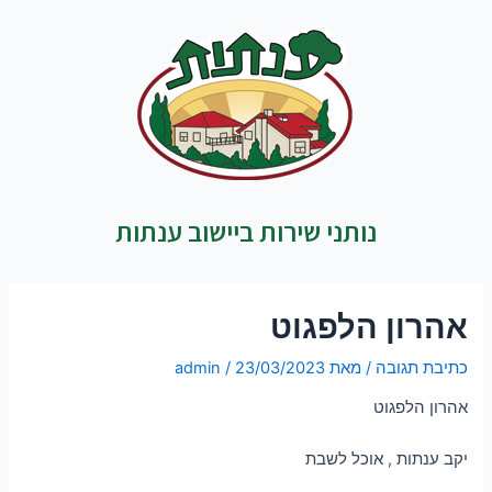
נותני שירות ביישוב ענתות
אהרון הלפגוט
כתיבת תגובה
/ מאת
23/03/2023
/
admin
אהרון הלפגוט
יקב ענתות , אוכל לשבת