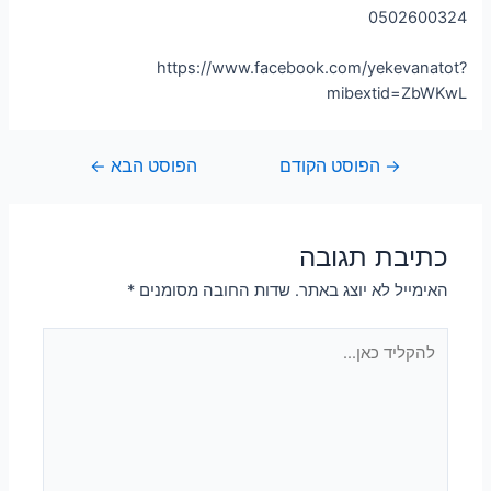
0502600324
https://www.facebook.com/yekevanatot?
mibextid=ZbWKwL
→
הפוסט הקודם
הפוסט הבא
←
כתיבת תגובה
האימייל לא יוצג באתר.
שדות החובה מסומנים
*