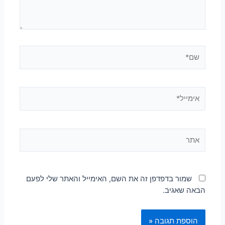
שמור בדפדפן זה את השם, האימייל והאתר שלי לפעם
הבאה שאגיב.