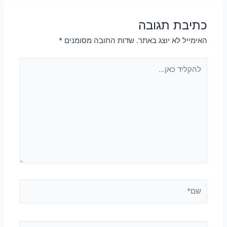
כתיבת תגובה
האימייל לא יוצג באתר.
שדות החובה מסומנים
*