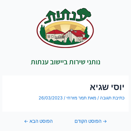
נותני שירות ביישוב ענתות
יוסי שגיא
כתיבת תגובה
/ מאת
תמר מזרחי
/
26/03/2023
→
הפוסט הקודם
הפוסט הבא
←