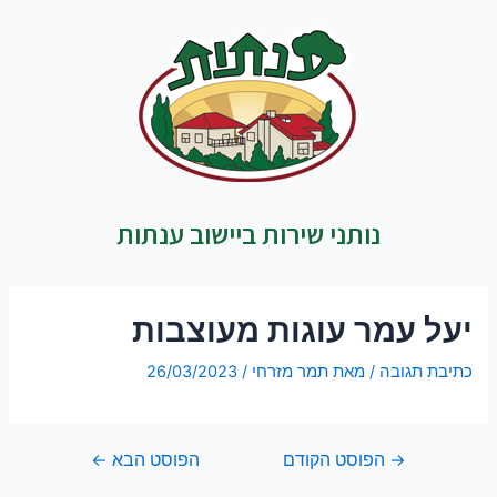
נותני שירות ביישוב ענתות
יעל עמר עוגות מעוצבות
כתיבת תגובה
/ מאת
תמר מזרחי
/
26/03/2023
→
הפוסט הקודם
הפוסט הבא
←