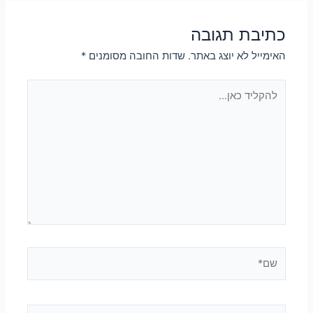
כתיבת תגובה
האימייל לא יוצג באתר.
שדות החובה מסומנים
*