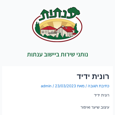
נותני שירות ביישוב ענתות
רונית ידיד
כתיבת תגובה
/ מאת
23/03/2023
/
admin
רונית ידיד
עיצוב שיער ואיפור