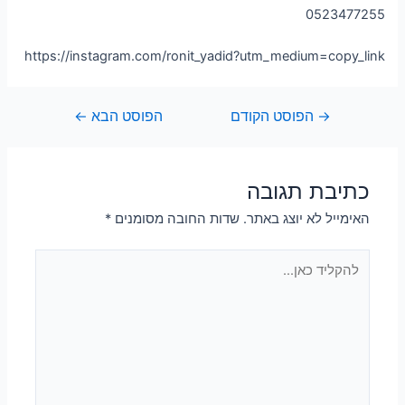
0523477255
https://instagram.com/ronit_yadid?utm_medium=copy_link
→
הפוסט הקודם
הפוסט הבא
←
כתיבת תגובה
האימייל לא יוצג באתר.
שדות החובה מסומנים
*