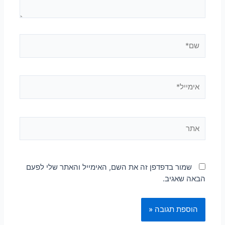
שמור בדפדפן זה את השם, האימייל והאתר שלי לפעם
הבאה שאגיב.