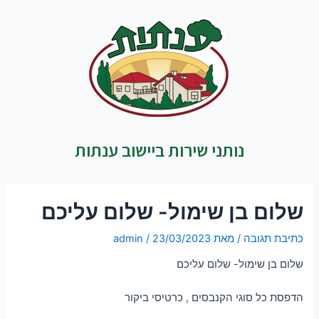
נותני שירות ביישוב ענתות
שלום בן שימול- שלום עליכם
כתיבת תגובה
/ מאת
23/03/2023
/
admin
שלום בן שימול- שלום עליכם
הדפסת כל סוגי הקנבסים , כרטיסי ביקור