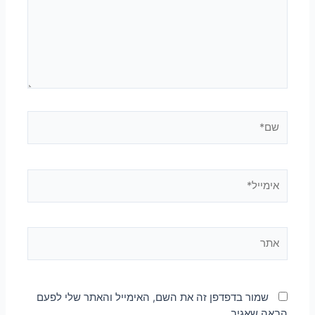
שמור בדפדפן זה את השם, האימייל והאתר שלי לפעם
הבאה שאגיב.