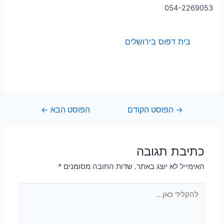
054-2269053
בית דפוס בירושלים
→
הפוסט הקודם
הפוסט הבא
←
כתיבת תגובה
האימייל לא יוצג באתר.
שדות החובה מסומנים
*