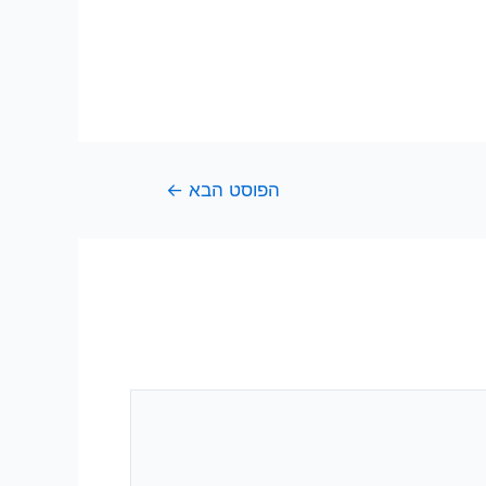
הפוסט הבא
←