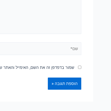
שמור בדפדפן זה את השם, האימייל והאתר ש