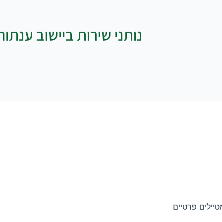
נותני שירות ביישוב ענתות
טיילים פרטיים