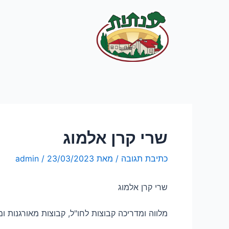
שרי קרן אלמוג
כתיבת תגובה
/ מאת
23/03/2023
/
admin
שרי קרן אלמוג
מלווה ומדריכה קבוצות לחו"ל, קבוצות מאורגנות ומ