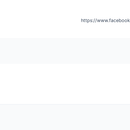
https://www.faceboo