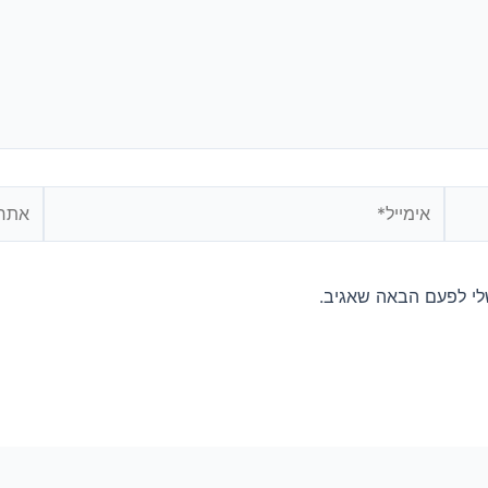
לי לפעם הבאה שאגיב.